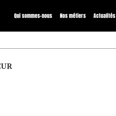
Qui sommes-nous
Nos métiers
Actualités
EUR