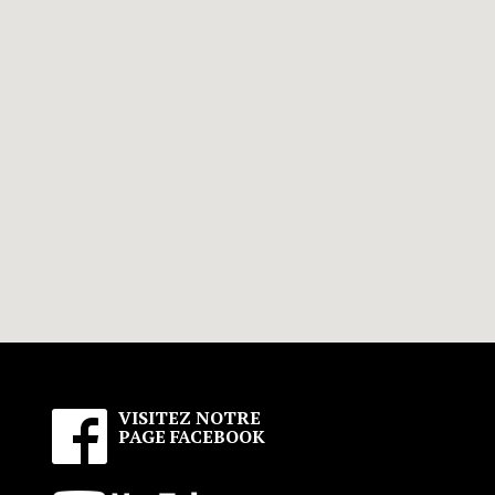
VISITEZ NOTRE
PAGE FACEBOOK