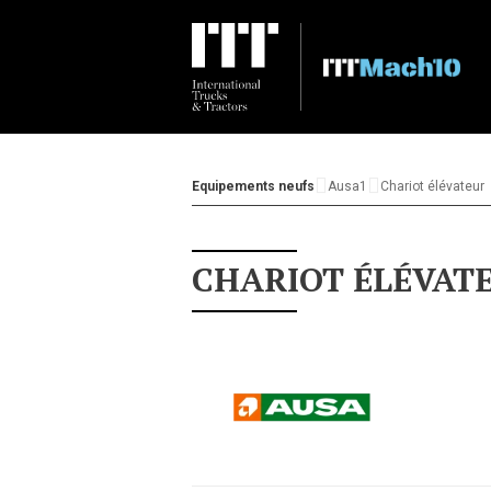
Equipements neufs
Ausa1
Chariot élévateur
CHARIOT ÉLÉVAT