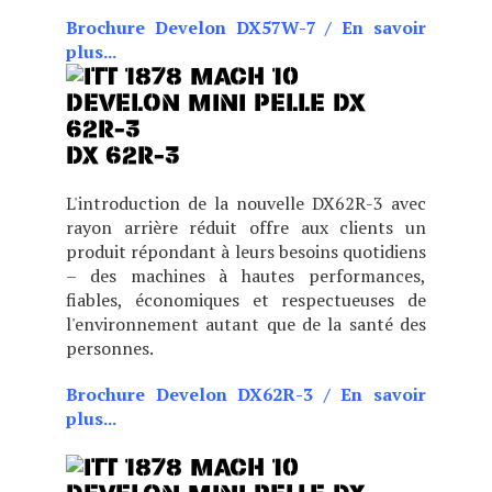
Brochure Develon DX57W-7
/
En savoir
plus...
DX 62R-3
L'introduction de la nouvelle DX62R-3 avec
rayon arrière réduit offre aux clients un
produit répondant à leurs besoins quotidiens
– des machines à hautes performances,
fiables, économiques et respectueuses de
l'environnement autant que de la santé des
personnes.
Brochure Develon DX62R-3
/
En savoir
plus...
L'introduction de la nouvelle DX62R-