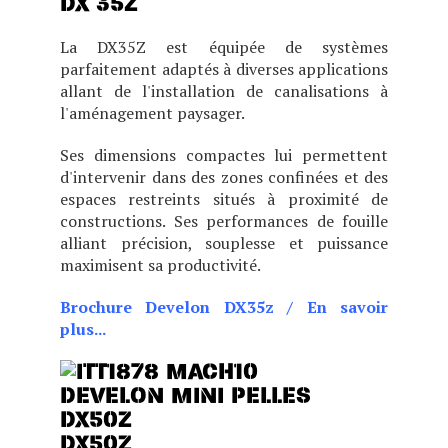
DX 35Z
La DX35Z est équipée de systèmes
parfaitement adaptés à diverses applications
allant de l'installation de canalisations à
l'aménagement paysager.
Ses dimensions compactes lui permettent
d'intervenir dans des zones confinées et des
espaces restreints situés à proximité de
constructions. Ses performances de fouille
alliant précision, souplesse et puissance
maximisent sa productivité.
Brochure Develon DX35z
/
En savoir
plus...
DX50Z