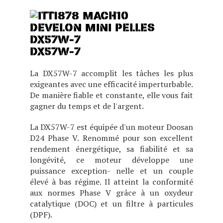
DX57W-7
La DX57W-7 accomplit les tâches les plus
exigeantes avec une efficacité imperturbable.
De manière fiable et constante, elle vous fait
gagner du temps et de l'argent.
La DX57W-7 est équipée d'un moteur Doosan
D24 Phase V. Renommé pour son excellent
rendement énergétique, sa fiabilité et sa
longévité, ce moteur développe une
puissance exception- nelle et un couple
élevé à bas régime. Il atteint la conformité
aux normes Phase V grâce à un oxydeur
catalytique (DOC) et un filtre à particules
(DPF).