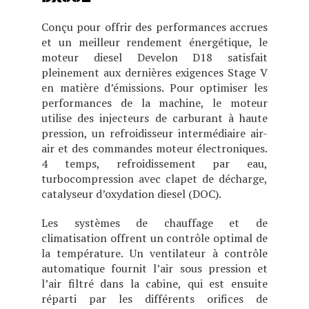
Conçu pour offrir des performances accrues
et un meilleur rendement énergétique, le
moteur diesel Develon D18 satisfait
pleinement aux dernières exigences Stage V
en matière d’émissions. Pour optimiser les
performances de la machine, le moteur
utilise des injecteurs de carburant à haute
pression, un refroidisseur intermédiaire air-
air et des commandes moteur électroniques.
4 temps, refroidissement par eau,
turbocompression avec clapet de décharge,
catalyseur d’oxydation diesel (DOC).
Les systèmes de chauffage et de
climatisation offrent un contrôle optimal de
la température. Un ventilateur à contrôle
automatique fournit l’air sous pression et
l’air filtré dans la cabine, qui est ensuite
réparti par les différents orifices de