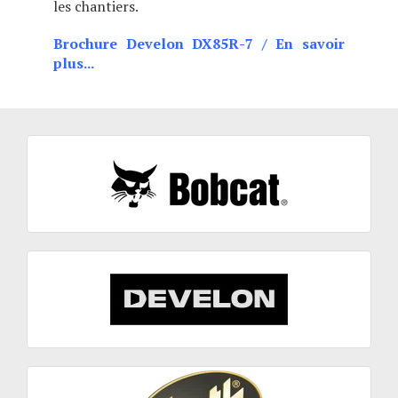
les chantiers.
Brochure Develon DX85R-7
/
En savoir
plus...