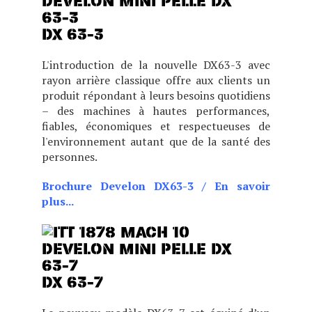
DX 63-3
L'introduction de la nouvelle DX63-3 avec
rayon arrière classique offre aux clients un
produit répondant à leurs besoins quotidiens
– des machines à hautes performances,
fiables, économiques et respectueuses de
l'environnement autant que de la santé des
personnes.
Brochure Develon DX63-3
/
En savoir
plus...
L'introduction de la nouvelle DX62R-
DX 63-7