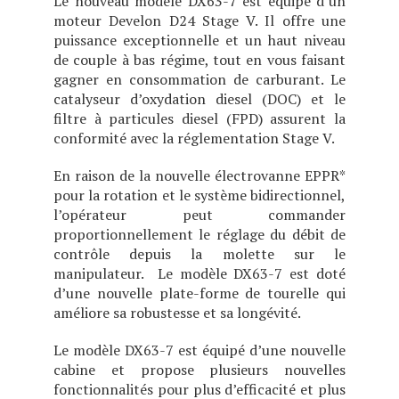
Le nouveau modèle DX63-7 est équipé d’un
moteur Develon D24 Stage V. Il offre une
puissance exceptionnelle et un haut niveau
de couple à bas régime, tout en vous faisant
gagner en consommation de carburant. Le
catalyseur d’oxydation diesel (DOC) et le
filtre à particules diesel (FPD) assurent la
conformité avec la réglementation Stage V.
En raison de la nouvelle électrovanne EPPR*
pour la rotation et le système bidirectionnel,
l’opérateur peut commander
proportionnellement le réglage du débit de
contrôle depuis la molette sur le
manipulateur. Le modèle DX63-7 est doté
d’une nouvelle plate-forme de tourelle qui
améliore sa robustesse et sa longévité.
Le modèle DX63-7 est équipé d’une nouvelle
cabine et propose plusieurs nouvelles
fonctionnalités pour plus d’efficacité et plus