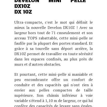
DX 10Z
Ultra-compacte, c'est le mot qui définit le
mieux la nouvelle Develon DX10Z !
Avec sa
largeur hors tout de 71 cmseulement et son
arceau TOPS rabattable, cette mini-pelle se
faufile par la plupart des portes standard. Et
grâce à sa tourelle sans déport arrière, la
DX10Z permet de travailler en toute sérénité
dans les espaces confinés, au plus près de
murs et d'autres obstacles.
Et pourtant, cette mini-pelle si maniable et
peu encombrante offre un confort de
conduite et des capacités qui n'ont rien à
envier aux pelles compactes de taille
supérieure. Son châssis inférieur à voie
variable s'étend à 1,10 m de largeur, ce qui lui
confère des capacités de levage sans égales.