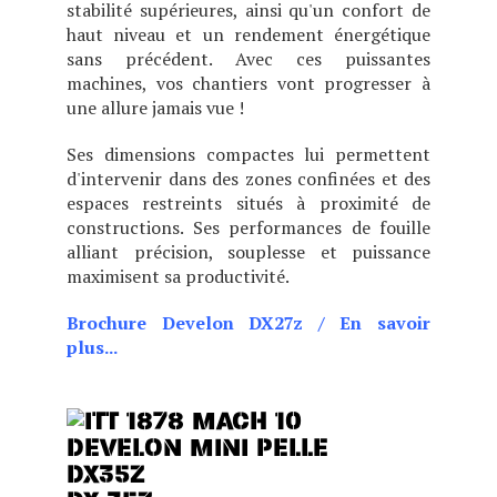
stabilité supérieures, ainsi qu'un confort de
haut niveau et un rendement énergétique
sans précédent. Avec ces puissantes
machines, vos chantiers vont progresser à
une allure jamais vue !
Ses dimensions compactes lui permettent
d'intervenir dans des zones confinées et des
espaces restreints situés à proximité de
constructions. Ses performances de fouille
alliant précision, souplesse et puissance
maximisent sa productivité.
Brochure Develon DX27z
/
En savoir
plus...
La DX27Z est équipée de systèmes
parfaitement adaptés à diverses