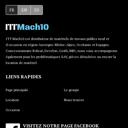
FR
EN
ES
ITT Mach10 est distributeur de matériels de travaux publics neuf et
d'occasion en région Auvergne-Rhône-Alpes, Occitanie et Espagne.
Concessionnaire Bobcat, Develon, Geith, MBI, nous vous accompagnons
également pour les problématiques SAV, pièces détachées ou encore la
location de matériel.
LIENS RAPIDES
Page principale
Le groupe
Location
Nous trouver
Occasion
VISITEZ NOTRE PAGE FACEBOOK