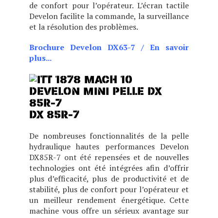
de confort pour l’opérateur. L’écran tactile
Develon facilite la commande, la surveillance
et la résolution des problèmes.
Brochure Develon DX63-7
/
En savoir
plus...
L'introduction de la nouvelle DX62R-3 a
DX 85R-7
De nombreuses fonctionnalités de la pelle
hydraulique hautes performances Develon
DX85R-7 ont été repensées et de nouvelles
technologies ont été intégrées afin d’offrir
plus d’efficacité, plus de productivité et de
stabilité, plus de confort pour l’opérateur et
un meilleur rendement énergétique. Cette
machine vous offre un sérieux avantage sur