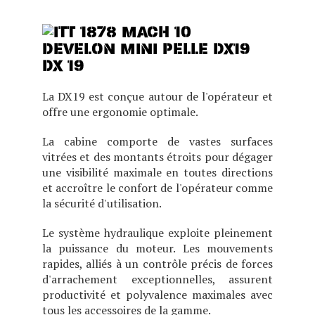
définit le mieux la nouvelle Doosan
DX10Z !
DX 19
La DX19 est conçue autour de l'opérateur et
offre une ergonomie optimale.
La cabine comporte de vastes surfaces
vitrées et des montants étroits pour dégager
une visibilité maximale en toutes directions
et accroître le confort de l'opérateur comme
la sécurité d'utilisation.
Le système hydraulique exploite pleinement
la puissance du moteur. Les mouvements
rapides, alliés à un contrôle précis de forces
d'arrachement exceptionnelles, assurent
productivité et polyvalence maximales avec
tous les accessoires de la gamme.