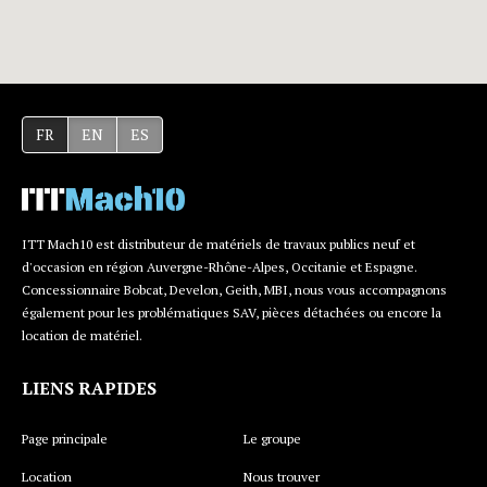
FR
EN
ES
ITT Mach10 est distributeur de matériels de travaux publics neuf et
d'occasion en région Auvergne-Rhône-Alpes, Occitanie et Espagne.
Concessionnaire Bobcat, Develon, Geith, MBI, nous vous accompagnons
également pour les problématiques SAV, pièces détachées ou encore la
location de matériel.
LIENS RAPIDES
Page principale
Le groupe
Location
Nous trouver