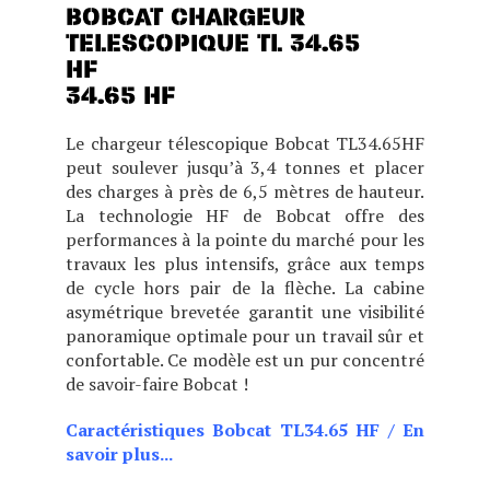
34.65 HF
Le chargeur télescopique Bobcat TL34.65HF
peut soulever jusqu’à 3,4 tonnes et placer
des charges à près de 6,5 mètres de hauteur.
La technologie HF de Bobcat offre des
performances à la pointe du marché pour les
travaux les plus intensifs, grâce aux temps
de cycle hors pair de la flèche. La cabine
asymétrique brevetée garantit une visibilité
panoramique optimale pour un travail sûr et
confortable. Ce modèle est un pur concentré
de savoir-faire Bobcat !
Caractéristiques Bobcat TL34.65 HF
/
En
savoir plus...
CHOIX DE DEUX POSITIONS