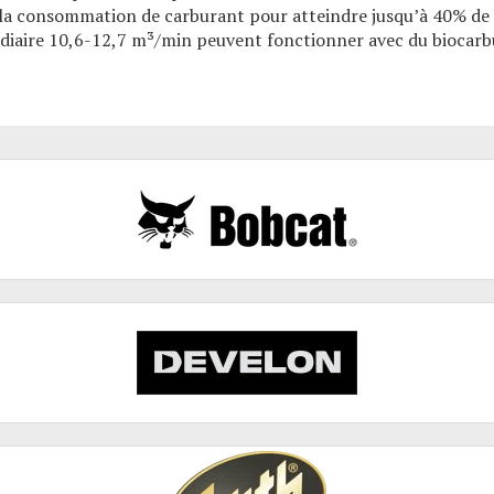
 la consommation de carburant pour atteindre jusqu’à 40% de 
édiaire 10,6-12,7 m³/min peuvent fonctionner avec du
biocar