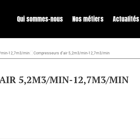
Qui sommes-nous
Nos métiers
Actualités
3/min-12,7m3/min
Compresseurs d'air 5,2m3/min-12,7m3/min
AIR 5,2M3/MIN-12,7M3/MIN