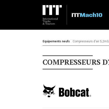
Equipements neufs
Compresseurs d'air 5,2m
COMPRESSEURS D'